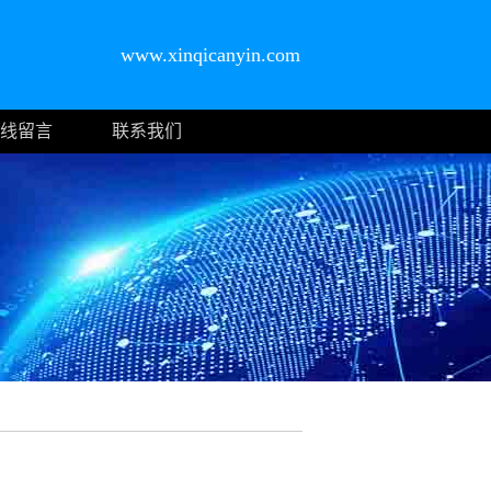
www.xinqicanyin.com
线留言
联系我们