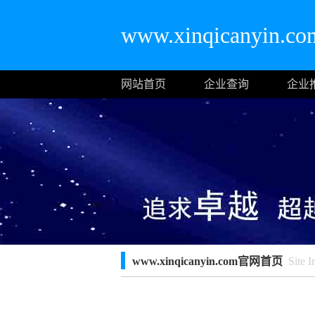
www.xinqicanyin
网站首页
企业查询
企业
www.xinqicanyin.com官网首页
Site I