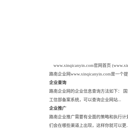
www.xinqicanyin.com官网首页 (www.xinq
路南企业网www.xinqicanyin.
企业查询
路南企业网的企业信息查询方法如下： 
工信部备案系统，可以查询企业网站...
企业推广
路南企业推广需要有全面的策略和执行计
们会在哪些渠道上出现，这样你就可以更..